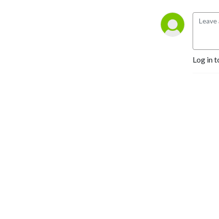
Log in t