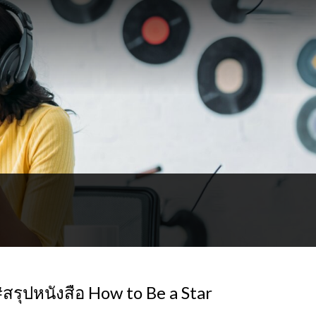
สรุปหนังสือ How to Be a Star